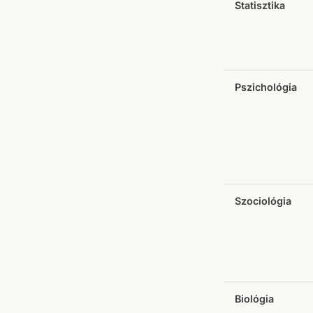
Statisztika
Pszichológia
Szociológia
Biológia