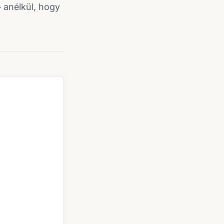
 anélkül, hogy